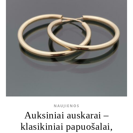
NAUJIENOS
Auksiniai auskarai –
klasikiniai papuošalai,