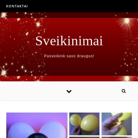
KONTAKTAI
Sveikinimai
Pasveikink savo draugus!