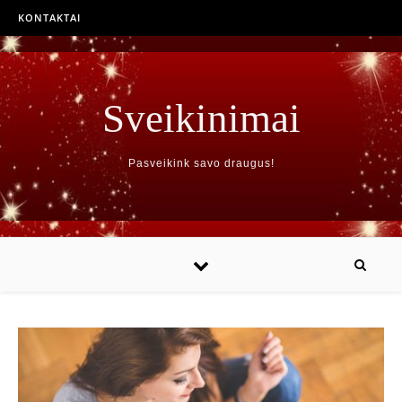
KONTAKTAI
Sveikinimai
Pasveikink savo draugus!