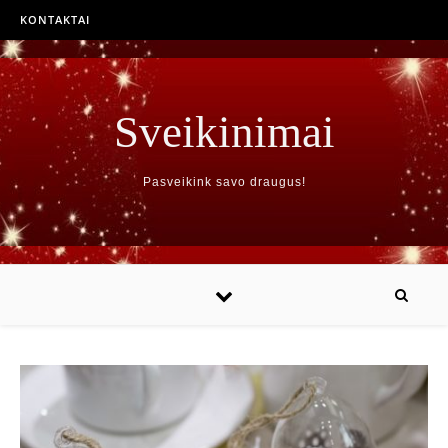
KONTAKTAI
Sveikinimai
Pasveikink savo draugus!