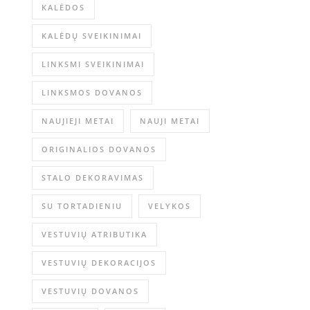
KALĖDOS
KALĖDŲ SVEIKINIMAI
LINKSMI SVEIKINIMAI
LINKSMOS DOVANOS
NAUJIEJI METAI
NAUJI METAI
ORIGINALIOS DOVANOS
STALO DEKORAVIMAS
SU TORTADIENIU
VELYKOS
VESTUVIŲ ATRIBUTIKA
VESTUVIŲ DEKORACIJOS
VESTUVIŲ DOVANOS