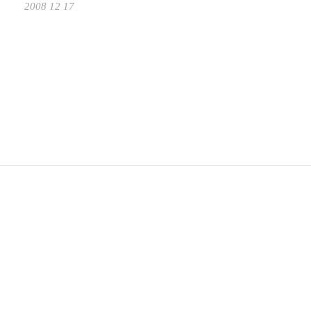
2008 12 17