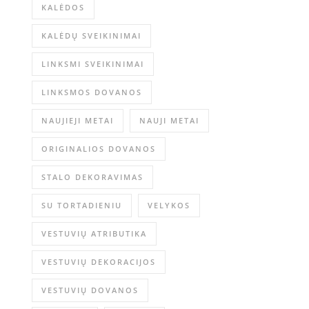
KALĖDOS
KALĖDŲ SVEIKINIMAI
LINKSMI SVEIKINIMAI
LINKSMOS DOVANOS
NAUJIEJI METAI
NAUJI METAI
ORIGINALIOS DOVANOS
STALO DEKORAVIMAS
SU TORTADIENIU
VELYKOS
VESTUVIŲ ATRIBUTIKA
VESTUVIŲ DEKORACIJOS
VESTUVIŲ DOVANOS