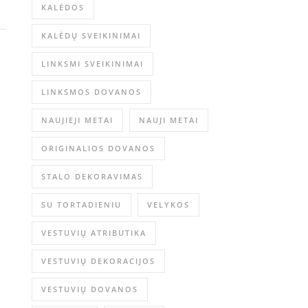
KALĖDOS
KALĖDŲ SVEIKINIMAI
LINKSMI SVEIKINIMAI
LINKSMOS DOVANOS
NAUJIEJI METAI
NAUJI METAI
ORIGINALIOS DOVANOS
STALO DEKORAVIMAS
SU TORTADIENIU
VELYKOS
VESTUVIŲ ATRIBUTIKA
VESTUVIŲ DEKORACIJOS
VESTUVIŲ DOVANOS