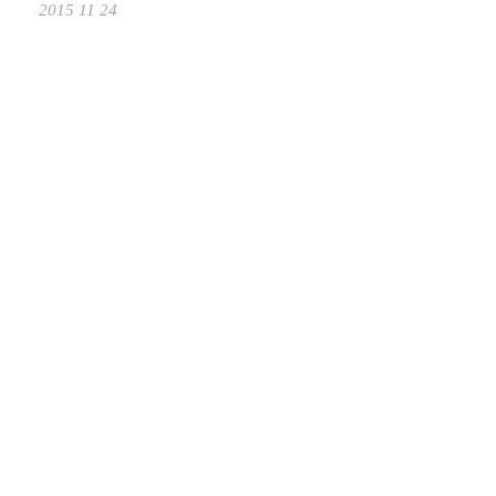
2015 11 24