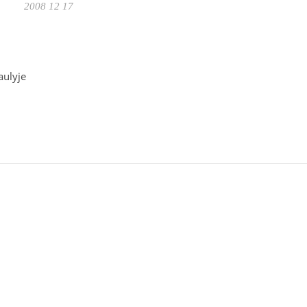
2008 12 17
aulyje