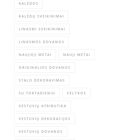
KALĖDOS
KALĖDŲ SVEIKINIMAI
LINKSMI SVEIKINIMAI
LINKSMOS DOVANOS
NAUJIEJI METAI
NAUJI METAI
ORIGINALIOS DOVANOS
STALO DEKORAVIMAS
SU TORTADIENIU
VELYKOS
VESTUVIŲ ATRIBUTIKA
VESTUVIŲ DEKORACIJOS
VESTUVIŲ DOVANOS