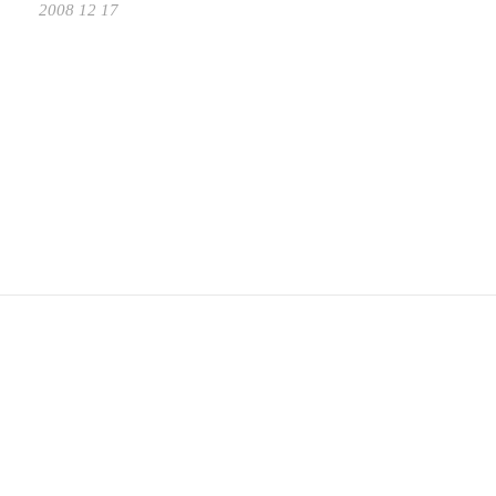
2008 12 17