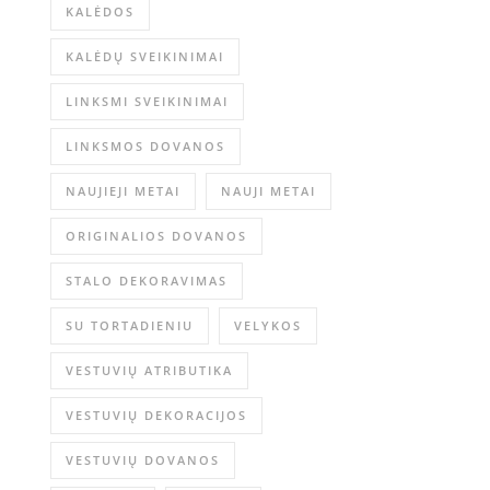
KALĖDOS
KALĖDŲ SVEIKINIMAI
LINKSMI SVEIKINIMAI
LINKSMOS DOVANOS
NAUJIEJI METAI
NAUJI METAI
ORIGINALIOS DOVANOS
STALO DEKORAVIMAS
SU TORTADIENIU
VELYKOS
VESTUVIŲ ATRIBUTIKA
VESTUVIŲ DEKORACIJOS
VESTUVIŲ DOVANOS