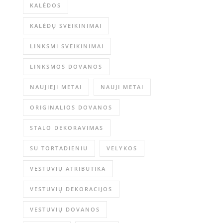
KALĖDOS
KALĖDŲ SVEIKINIMAI
LINKSMI SVEIKINIMAI
LINKSMOS DOVANOS
NAUJIEJI METAI
NAUJI METAI
ORIGINALIOS DOVANOS
STALO DEKORAVIMAS
SU TORTADIENIU
VELYKOS
VESTUVIŲ ATRIBUTIKA
VESTUVIŲ DEKORACIJOS
VESTUVIŲ DOVANOS