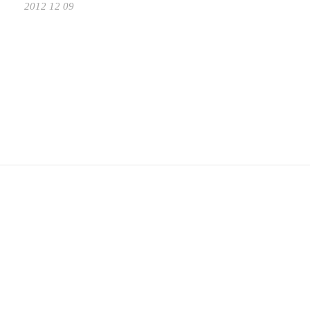
2012 12 09