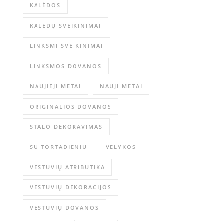
KALĖDOS
KALĖDŲ SVEIKINIMAI
LINKSMI SVEIKINIMAI
LINKSMOS DOVANOS
NAUJIEJI METAI
NAUJI METAI
ORIGINALIOS DOVANOS
STALO DEKORAVIMAS
SU TORTADIENIU
VELYKOS
VESTUVIŲ ATRIBUTIKA
VESTUVIŲ DEKORACIJOS
VESTUVIŲ DOVANOS