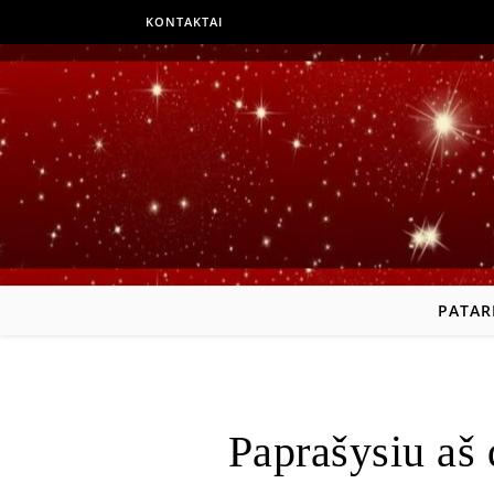
KONTAKTAI
PATAR
Paprašysiu aš 