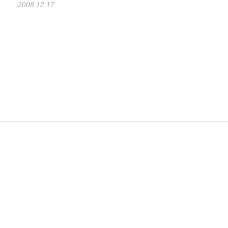
2008 12 17