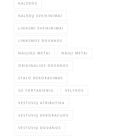
KALĖDOS
KALĖDŲ SVEIKINIMAI
LINKSMI SVEIKINIMAI
LINKSMOS DOVANOS
NAUJIEJI METAI
NAUJI METAI
ORIGINALIOS DOVANOS
STALO DEKORAVIMAS
SU TORTADIENIU
VELYKOS
VESTUVIŲ ATRIBUTIKA
VESTUVIŲ DEKORACIJOS
VESTUVIŲ DOVANOS