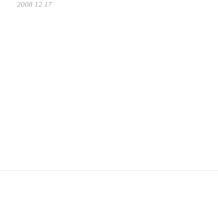
2008 12 17