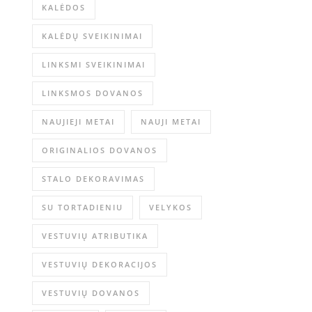
KALĖDOS
KALĖDŲ SVEIKINIMAI
LINKSMI SVEIKINIMAI
LINKSMOS DOVANOS
NAUJIEJI METAI
NAUJI METAI
ORIGINALIOS DOVANOS
STALO DEKORAVIMAS
SU TORTADIENIU
VELYKOS
VESTUVIŲ ATRIBUTIKA
VESTUVIŲ DEKORACIJOS
VESTUVIŲ DOVANOS