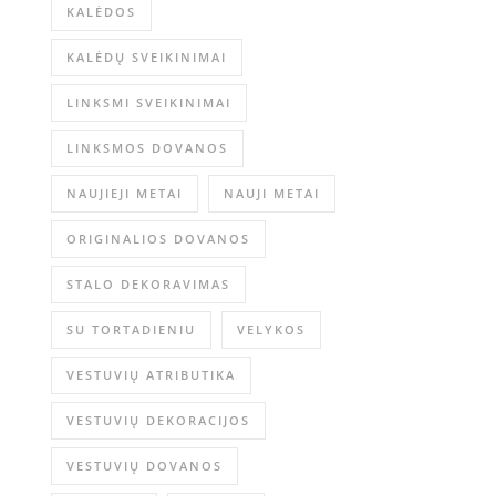
KALĖDOS
KALĖDŲ SVEIKINIMAI
LINKSMI SVEIKINIMAI
LINKSMOS DOVANOS
NAUJIEJI METAI
NAUJI METAI
ORIGINALIOS DOVANOS
STALO DEKORAVIMAS
SU TORTADIENIU
VELYKOS
VESTUVIŲ ATRIBUTIKA
VESTUVIŲ DEKORACIJOS
VESTUVIŲ DOVANOS