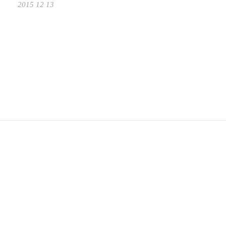
2015 12 13