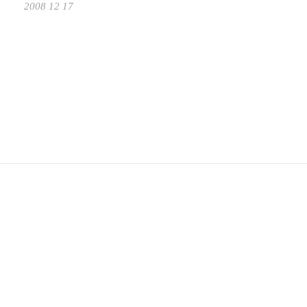
2008 12 17