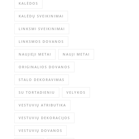
KALĖDOS
KALĖDŲ SVEIKINIMAI
LINKSMI SVEIKINIMAI
LINKSMOS DOVANOS
NAUJIEJI METAI
NAUJI METAI
ORIGINALIOS DOVANOS
STALO DEKORAVIMAS
SU TORTADIENIU
VELYKOS
VESTUVIŲ ATRIBUTIKA
VESTUVIŲ DEKORACIJOS
VESTUVIŲ DOVANOS