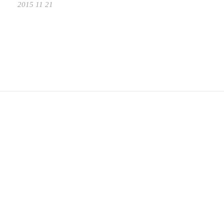
2015 11 21