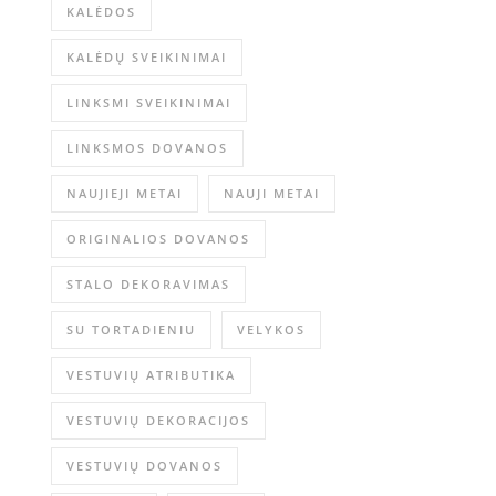
KALĖDOS
KALĖDŲ SVEIKINIMAI
LINKSMI SVEIKINIMAI
LINKSMOS DOVANOS
NAUJIEJI METAI
NAUJI METAI
ORIGINALIOS DOVANOS
STALO DEKORAVIMAS
SU TORTADIENIU
VELYKOS
VESTUVIŲ ATRIBUTIKA
VESTUVIŲ DEKORACIJOS
VESTUVIŲ DOVANOS