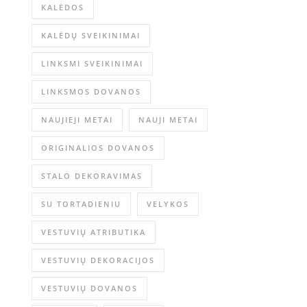
KALĖDOS
KALĖDŲ SVEIKINIMAI
LINKSMI SVEIKINIMAI
LINKSMOS DOVANOS
NAUJIEJI METAI
NAUJI METAI
ORIGINALIOS DOVANOS
STALO DEKORAVIMAS
SU TORTADIENIU
VELYKOS
VESTUVIŲ ATRIBUTIKA
VESTUVIŲ DEKORACIJOS
VESTUVIŲ DOVANOS