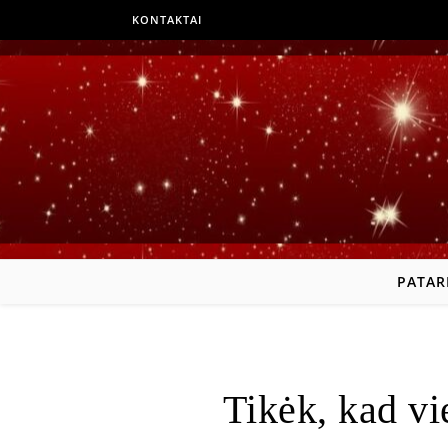
KONTAKTAI
PATAR
Tikėk, kad vie