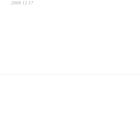
2008 12 17