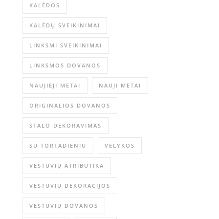
KALĖDOS
KALĖDŲ SVEIKINIMAI
LINKSMI SVEIKINIMAI
LINKSMOS DOVANOS
NAUJIEJI METAI
NAUJI METAI
ORIGINALIOS DOVANOS
STALO DEKORAVIMAS
SU TORTADIENIU
VELYKOS
VESTUVIŲ ATRIBUTIKA
VESTUVIŲ DEKORACIJOS
VESTUVIŲ DOVANOS