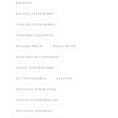
KALĖDOS
KALĖDŲ SVEIKINIMAI
LINKSMI SVEIKINIMAI
LINKSMOS DOVANOS
NAUJIEJI METAI
NAUJI METAI
ORIGINALIOS DOVANOS
STALO DEKORAVIMAS
SU TORTADIENIU
VELYKOS
VESTUVIŲ ATRIBUTIKA
VESTUVIŲ DEKORACIJOS
VESTUVIŲ DOVANOS