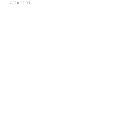
2016 01 31