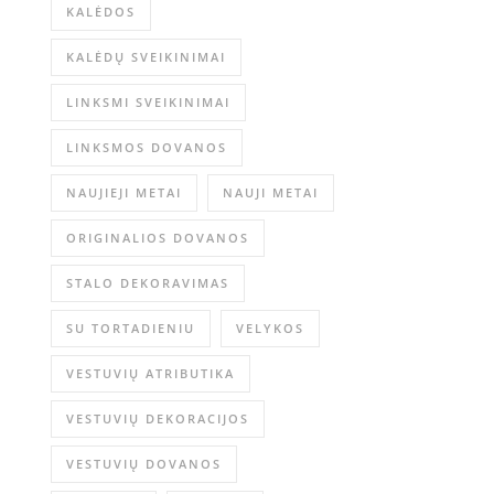
KALĖDOS
KALĖDŲ SVEIKINIMAI
LINKSMI SVEIKINIMAI
LINKSMOS DOVANOS
NAUJIEJI METAI
NAUJI METAI
ORIGINALIOS DOVANOS
STALO DEKORAVIMAS
SU TORTADIENIU
VELYKOS
VESTUVIŲ ATRIBUTIKA
VESTUVIŲ DEKORACIJOS
VESTUVIŲ DOVANOS