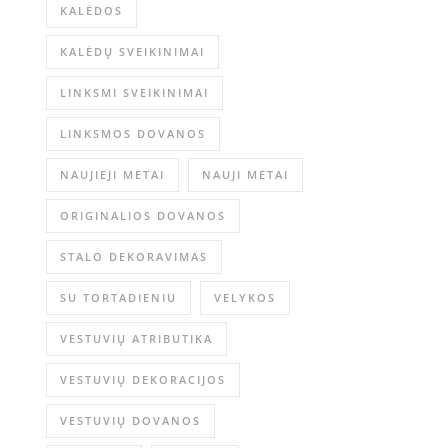
KALĖDOS
KALĖDŲ SVEIKINIMAI
LINKSMI SVEIKINIMAI
LINKSMOS DOVANOS
NAUJIEJI METAI
NAUJI METAI
ORIGINALIOS DOVANOS
STALO DEKORAVIMAS
SU TORTADIENIU
VELYKOS
VESTUVIŲ ATRIBUTIKA
VESTUVIŲ DEKORACIJOS
VESTUVIŲ DOVANOS