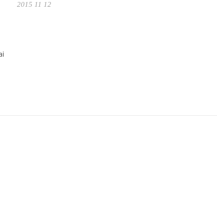
2015 11 12
ai