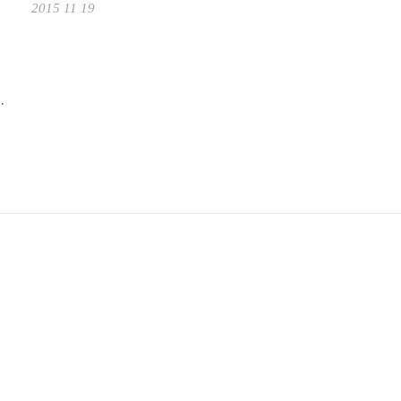
2015 11 19
…