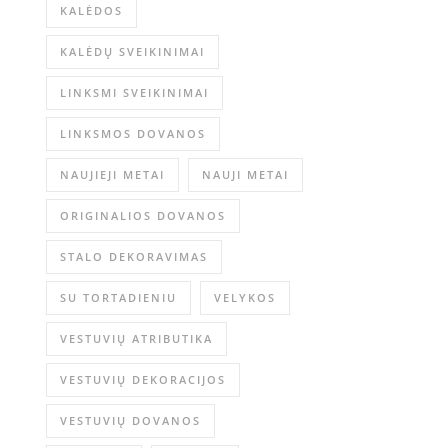
KALĖDOS
KALĖDŲ SVEIKINIMAI
LINKSMI SVEIKINIMAI
LINKSMOS DOVANOS
NAUJIEJI METAI
NAUJI METAI
ORIGINALIOS DOVANOS
STALO DEKORAVIMAS
SU TORTADIENIU
VELYKOS
VESTUVIŲ ATRIBUTIKA
VESTUVIŲ DEKORACIJOS
VESTUVIŲ DOVANOS