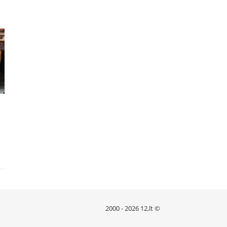
2000 - 2026 12,lt ©