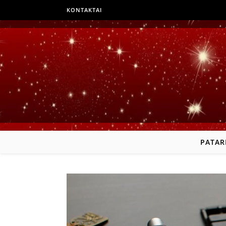
KONTAKTAI
PATAR