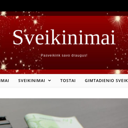
Sveikinimai
Pasveikink savo draugus!
IMAI
SVEIKINIMAI
TOSTAI
GIMTADIENIO SVEIK