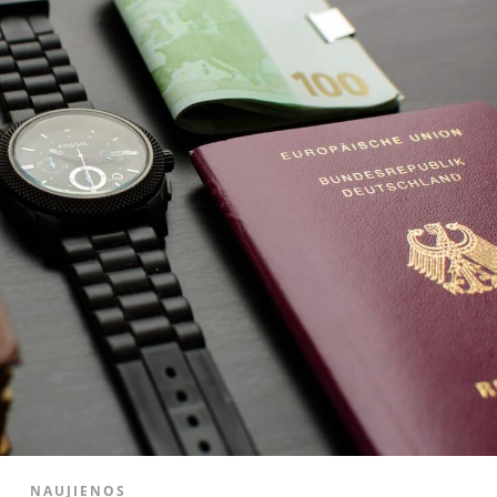
NAUJIENOS