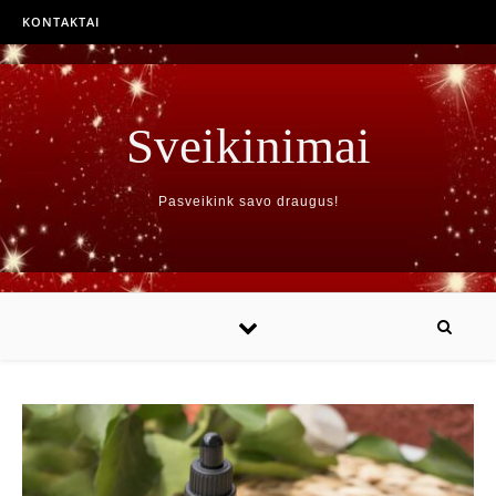
KONTAKTAI
Sveikinimai
Pasveikink savo draugus!