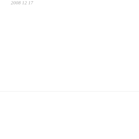
2008 12 17