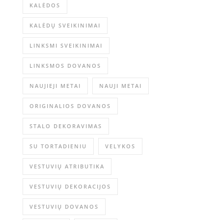
KALĖDOS
KALĖDŲ SVEIKINIMAI
LINKSMI SVEIKINIMAI
LINKSMOS DOVANOS
NAUJIEJI METAI
NAUJI METAI
ORIGINALIOS DOVANOS
STALO DEKORAVIMAS
SU TORTADIENIU
VELYKOS
VESTUVIŲ ATRIBUTIKA
VESTUVIŲ DEKORACIJOS
VESTUVIŲ DOVANOS