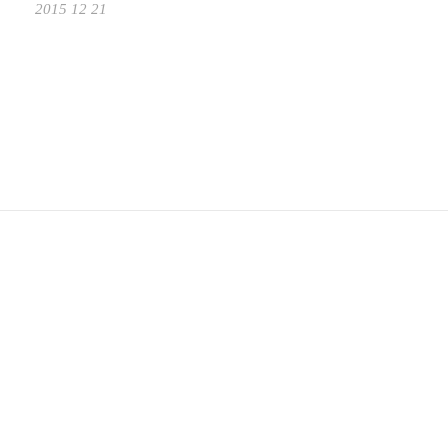
2015 12 21