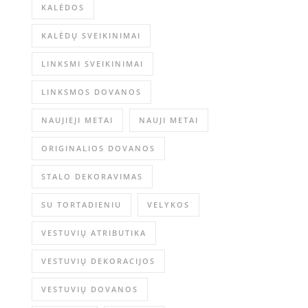
KALĖDOS
KALĖDŲ SVEIKINIMAI
LINKSMI SVEIKINIMAI
LINKSMOS DOVANOS
NAUJIEJI METAI
NAUJI METAI
ORIGINALIOS DOVANOS
STALO DEKORAVIMAS
SU TORTADIENIU
VELYKOS
VESTUVIŲ ATRIBUTIKA
VESTUVIŲ DEKORACIJOS
VESTUVIŲ DOVANOS