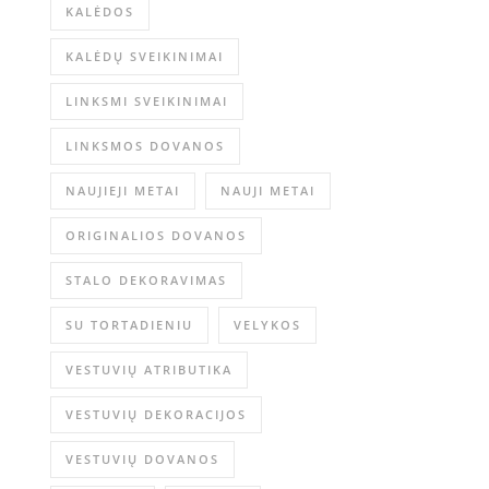
KALĖDOS
KALĖDŲ SVEIKINIMAI
LINKSMI SVEIKINIMAI
LINKSMOS DOVANOS
NAUJIEJI METAI
NAUJI METAI
ORIGINALIOS DOVANOS
STALO DEKORAVIMAS
SU TORTADIENIU
VELYKOS
VESTUVIŲ ATRIBUTIKA
VESTUVIŲ DEKORACIJOS
VESTUVIŲ DOVANOS