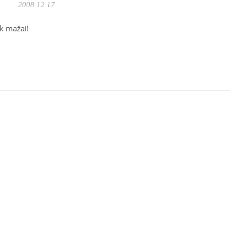
2008 12 17
k mažai!