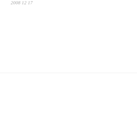
2008 12 17