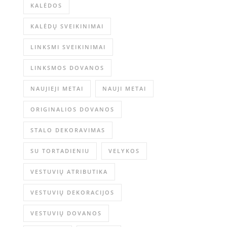
KALĖDOS
KALĖDŲ SVEIKINIMAI
LINKSMI SVEIKINIMAI
LINKSMOS DOVANOS
NAUJIEJI METAI
NAUJI METAI
ORIGINALIOS DOVANOS
STALO DEKORAVIMAS
SU TORTADIENIU
VELYKOS
VESTUVIŲ ATRIBUTIKA
VESTUVIŲ DEKORACIJOS
VESTUVIŲ DOVANOS