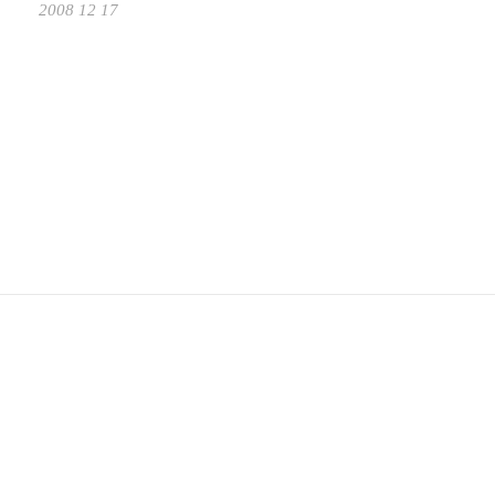
2008 12 17