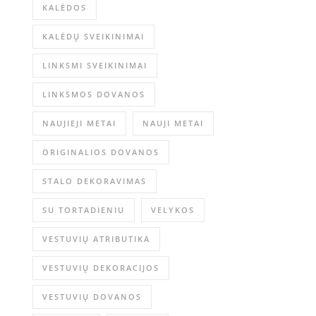
KALĖDOS
KALĖDŲ SVEIKINIMAI
LINKSMI SVEIKINIMAI
LINKSMOS DOVANOS
NAUJIEJI METAI
NAUJI METAI
ORIGINALIOS DOVANOS
STALO DEKORAVIMAS
SU TORTADIENIU
VELYKOS
VESTUVIŲ ATRIBUTIKA
VESTUVIŲ DEKORACIJOS
VESTUVIŲ DOVANOS