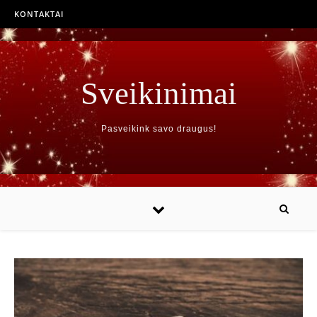
KONTAKTAI
Sveikinimai
Pasveikink savo draugus!