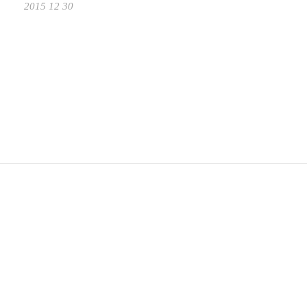
2015 12 30