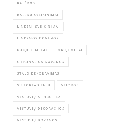
KALĖDOS
KALĖDŲ SVEIKINIMAI
LINKSMI SVEIKINIMAI
LINKSMOS DOVANOS
NAUJIEJI METAI
NAUJI METAI
ORIGINALIOS DOVANOS
STALO DEKORAVIMAS
SU TORTADIENIU
VELYKOS
VESTUVIŲ ATRIBUTIKA
VESTUVIŲ DEKORACIJOS
VESTUVIŲ DOVANOS