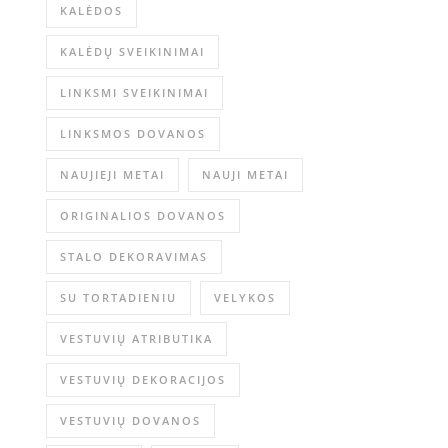
KALĖDOS
KALĖDŲ SVEIKINIMAI
LINKSMI SVEIKINIMAI
LINKSMOS DOVANOS
NAUJIEJI METAI
NAUJI METAI
ORIGINALIOS DOVANOS
STALO DEKORAVIMAS
SU TORTADIENIU
VELYKOS
VESTUVIŲ ATRIBUTIKA
VESTUVIŲ DEKORACIJOS
VESTUVIŲ DOVANOS