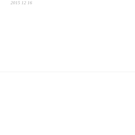
2015 12 16