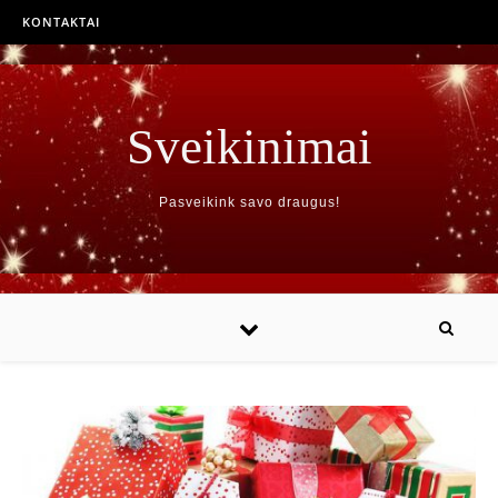
KONTAKTAI
Sveikinimai
Pasveikink savo draugus!