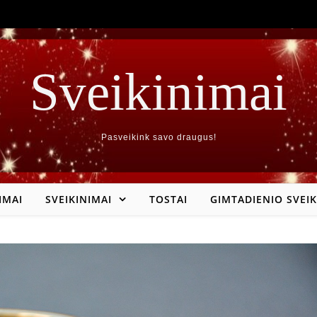
Sveikinimai
Pasveikink savo draugus!
IMAI
SVEIKINIMAI
TOSTAI
GIMTADIENIO SVEIK