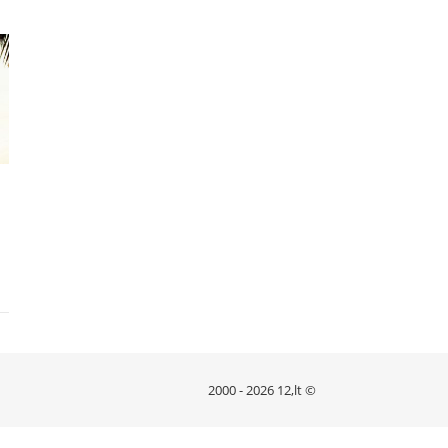
2000 - 2026 12,lt ©