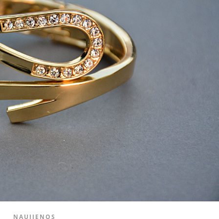
NAUJIENOS