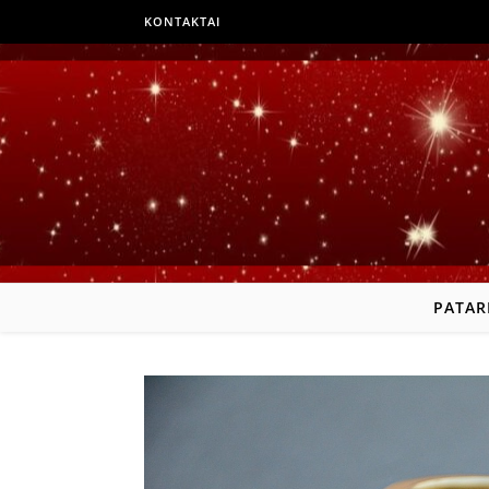
KONTAKTAI
PATAR