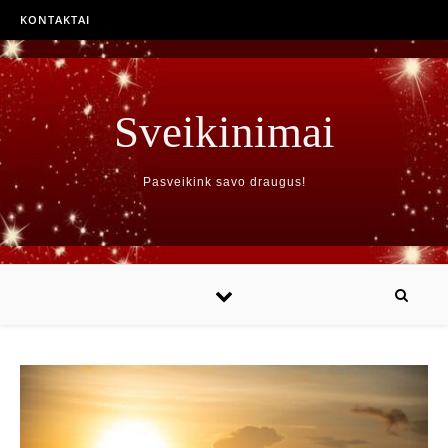
KONTAKTAI
Sveikinimai
Pasveikink savo draugus!