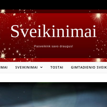
Sveikinimai
Pasveikink savo draugus!
IMAI
SVEIKINIMAI
TOSTAI
GIMTADIENIO SVEIK