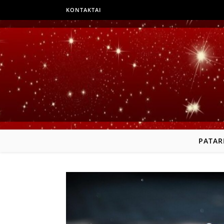
KONTAKTAI
PATAR