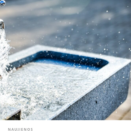
NAUJIENOS