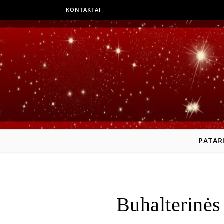
KONTAKTAI
PATAR
Buhalterinės